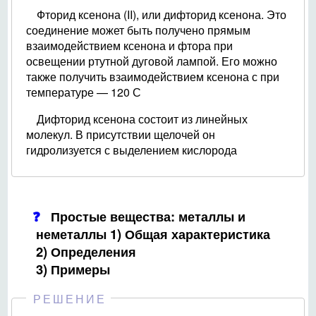
Фторид ксенона (II), или дифторид ксенона. Это
соединение может быть получено прямым
взаимодействием ксенона и фтора при
освещении ртутной дуговой лампой. Его можно
также получить взаимодействием ксенона с при
температуре — 120 С
Дифторид ксенона состоит из линейных
молекул. В присутствии щелочей он
гидролизуется с выделением кислорода
Простые вещества: металлы и
неметаллы 1) Общая характеристика
2) Определения
3) Примеры
РЕШЕНИЕ