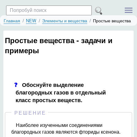
Главная
NEW
Элементы и вещества
Простые вещества
Простые вещества - задачи и
примеры
Обоснуйте выделение
благородных газов в отдельный
класс простых веществ.
РЕШЕНИЕ
Наиболее изученными соединениями
благородных газов являются фториды ксенона.