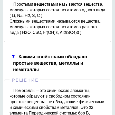
Простыми веществами называются вещества,
молекулы которых состоят из атомов одного вида
( Li, Na, H2, S, C )
Сложными веществами называются вещества,
молекулы которых состоят из атомов разного
вида ( H2O, CuO, Fr(OH)3, Al2(SO4)3 )
Какими свойствами обладают
простые вещества, металлы и
неметаллы
РЕШЕНИЕ
Неметаллы – это химические элементы,
которые образуют в свободном состоянии
простые вещества, не обладающие физическими
и химическими свойствам металлов. Это 22
элемента Переодической системы: бор B,