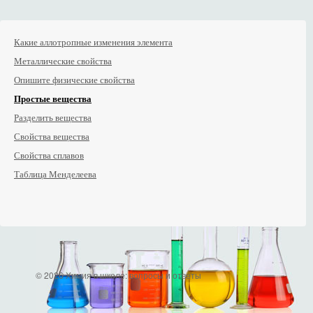
Какие аллотропные изменения элемента
Металлические свойства
Опишите физические свойства
Простые вещества
Разделить вещества
Свойства вещества
Свойства сплавов
Таблица Менделеева
© 2026 Химия в школе: вопросы и ответы