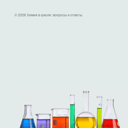
© 2026 Химия в школе: вопросы и ответы