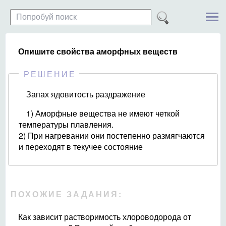
Опишите свойства аморфных веществ
РЕШЕНИЕ
Запах ядовитость раздражение
1) Аморфные вещества не имеют четкой
температуры плавления.
2) При нагревании они постепенно размягчаются
и переходят в текучее состояние
ПОХОЖИЕ ЗАДАНИЯ:
Как зависит растворимость хлороводорода от