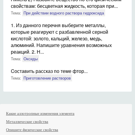
свойствам: бесцветная жидкость, которая при...
Тема:
При действии водного раствора гидроксида
1. Из данного перечня выберите металлы,
которые реагируют с разбавленной серной
кислотой: золото, кальций, железо, медь,
алюминий. Напишите уравнения возможных
реакций. 2. Н...
Тема:
Оксиды
Cоставить рассказ по теме фтор...
Тема:
Приготовление растворов
Какие аллотропные изменения элемента
Металлические свойства
Опишите физические свойства