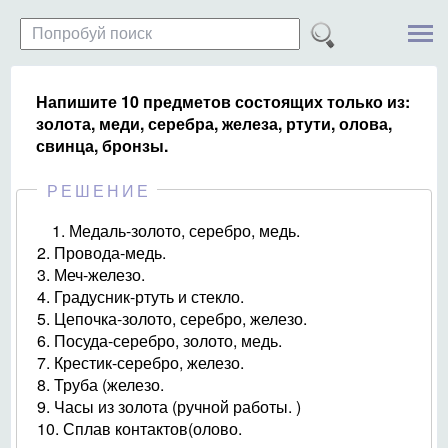
Напишите 10 предметов состоящих только из:
золота, меди, серебра, железа, ртути, олова,
свинца, бронзы.
РЕШЕНИЕ
1. Медаль-золото, серебро, медь.
2. Провода-медь.
3. Меч-железо.
4. Градусник-ртуть и стекло.
5. Цепочка-золото, серебро, железо.
6. Посуда-серебро, золото, медь.
7. Крестик-серебро, железо.
8. Труба (железо.
9. Часы из золота (ручной работы. )
10. Сплав контактов(олово.