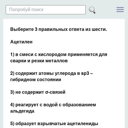
Выберите 3 правильных ответа из шести.
Ацетилен
1) в смеси с кислородом применяется для
сварки и резки металлов
2) содержит атомы углерода в sр3 –
гибридном состоянии
3) не содержит σ-связей
4) реагирует с водой с образованием
альдегида
5) образует взрывчатые ацетилениды