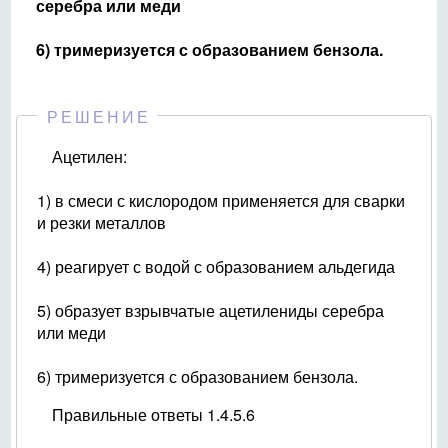
серебра или меди
6) тримеризуется с образованием бензола.
РЕШЕНИЕ
Ацетилен:
1) в смеси с кислородом применяется для сварки
и резки металлов
4) реагирует с водой с образованием альдегида
5) образует взрывчатые ацетилениды серебра
или меди
6) тримеризуется с образованием бензола.
Правильные ответы 1.4.5.6