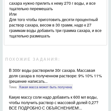
сахара нужно прилить к нему 270 г воды, и все
тщательно перемешать
Или
Для того чтобы приготовить десяти процентный
раствор сахара, весом в 30 грамм, надо к 27
граммам воды добавить три грамма сахара, и все
тщательно размешать
ПОХОЖИЕ ЗАДАНИЯ:
В 300г воды растворили 30г сахара. Массавая
доля сахара в полученном растворе: 9% 10% 11%
(решение написать...
Тема:
Какая масса может быть получена
Какую массу соли надо добавить к 600 мл воды,
чтобы получить раствор с массовой долей 0,27?
ВСЕ ПОДРОБНО С ОБЪЯСНЕНИЕМ!...