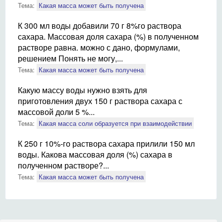
Тема:
Какая масса может быть получена
К 300 мл воды добавили 70 г 8%го раствора
сахара. Массовая доля сахара (%) в полученном
растворе равна. можно с дано, формулами,
решением Понять не могу,...
Тема:
Какая масса может быть получена
Какую массу воды нужно взять для
приготовления двух 150 г раствора сахара с
массовой доли 5 %...
Тема:
Какая масса соли образуется при взаимодействии
К 250 г 10%-го раствора сахара прилили 150 мл
воды. Какова массовая доля (%) сахара в
полученном растворе?...
Тема:
Какая масса может быть получена