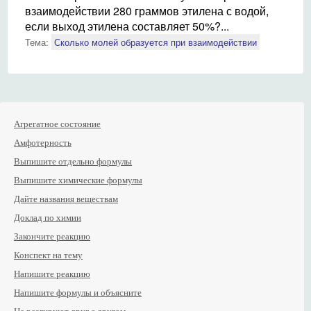
взаимодействии 280 граммов этилена с водой,
если выход этилена составляет 50%?...
Тема:
Сколько молей образуется при взаимодействии
Агрегатное состояние
Амфотерность
Выпишите отдельно формулы
Выпишите химические формулы
Дайте названия веществам
Доклад по химии
Закончите реакцию
Конспект на тему
Напишите реакцию
Напишите формулы и объясните