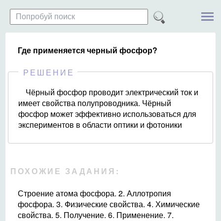
Где применяется черный фосфор?
РЕШЕНИЕ
Чёрный фосфор проводит электрический ток и
имеет свойства полупроводника. Чёрный
фосфор может эффективно использоваться для
экспериментов в области оптики и фотоники
ПОХОЖИЕ ЗАДАНИЯ:
Строение атома фосфора. 2. Аллотропия
фосфора. 3. Физические свойства. 4. Химические
свойства. 5. Получение. 6. Применение. 7.