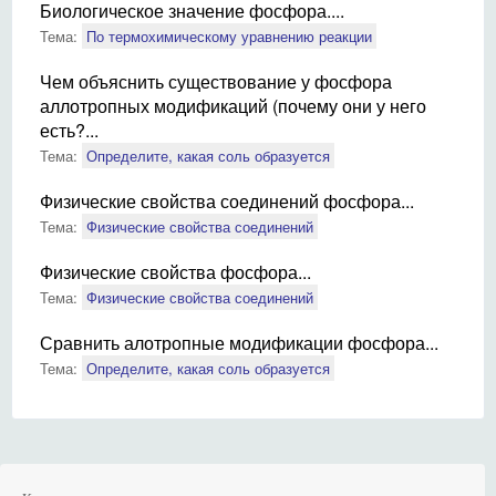
Биологическое значение фосфора....
Тема:
По термохимическому уравнению реакции
Чем объяснить существование у фосфора
аллотропных модификаций (почему они у него
есть?...
Тема:
Определите, какая соль образуется
Физические свойства соединений фосфора...
Тема:
Физические свойства соединений
Физические свойства фосфора...
Тема:
Физические свойства соединений
Сравнить алотропные модификации фосфора...
Тема:
Определите, какая соль образуется