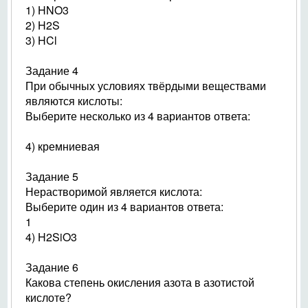
1) HNO3
2) H2S
3) HCl
Задание 4
При обычных условиях твёрдыми веществами
являются кислоты:
Выберите несколько из 4 вариантов ответа:
4) кремниевая
Задание 5
Нерастворимой является кислота:
Выберите один из 4 вариантов ответа:
1
4) H2SiO3
Задание 6
Какова степень окисления азота в азотистой
кислоте?