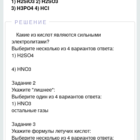
1) H2SiO3 2) H2SO3
3) H3PO4 4) HCl
РЕШЕНИЕ
Какие из кислот являются сильными
электролитами?
Выберите несколько из 4 вариантов ответа:
1) H2SO4
4) HNO3
Задание 2
Укажите "лишнее":
Выберите один из 4 вариантов ответа:
1) HNO3
остальные газы
Задание 3
Укажите формулы летучих кислот:
Выберите несколько из 4 вариантов ответа: