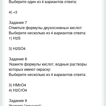
Выберите один из 4 вариантов ответа:
4) +3
Задание 7
Отметьте формулы двухосновных кислот:
Выберите несколько из 4 вариантов ответа:
1) H2S
3) H2SO4
Задание 8
Укажите формулы кислот, водные растворы
которых имеют окраску:
Выберите несколько из 4 вариантов ответа:
3) HMnO4
4) H2CrO4
Задание 9
Укажите "лишнее":