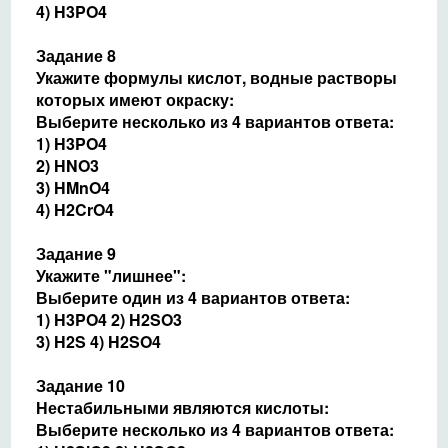
4) H3PO4
Задание 8
Укажите формулы кислот, водные растворы
которых имеют окраску:
Выберите несколько из 4 вариантов ответа:
1) H3PO4
2) HNO3
3) HMnO4
4) H2CrO4
Задание 9
Укажите "лишнее":
Выберите один из 4 вариантов ответа:
1) H3PO4 2) H2SO3
3) H2S 4) H2SO4
Задание 10
Нестабильными являются кислоты:
Выберите несколько из 4 вариантов ответа: