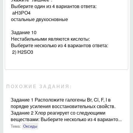
Выберите один из 4 вариантов ответа:
аН3РО4
остальные двухосновные
Задание 10
Нестабильными являются кислоты:
Выберите несколько из 4 вариантов ответа:
2) H2SO3
ПОХОЖИЕ ЗАДАНИЯ:
Задание 1 Расположите галогены Br, Cl, F, I в
порядке усиления восстановительных свойств.
Задание 2 Хлор реагирует со следующими
веществами: Выберите несколько из 4 варианто...
Тема:
Оксиды