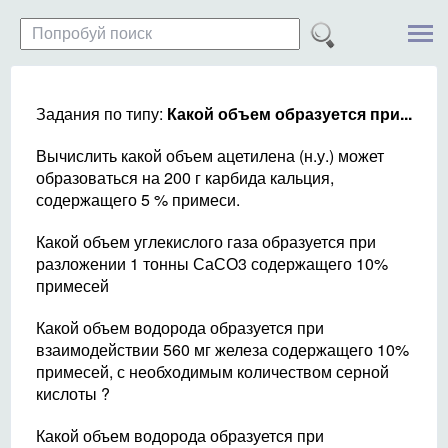
Задания по типу:
Какой объем образуется при...
Вычислить какой объем ацетилена (н.у.) может
образоваться на 200 г карбида кальция,
содержащего 5 % примеси.
Какой объем углекислого газа образуется при
разложении 1 тонны СаСО3 содержащего 10%
примесей
Какой объем водорода образуется при
взаимодействии 560 мг железа содержащего 10%
примесей, с необходимым количеством серной
кислоты ?
Какой объем водорода образуется при