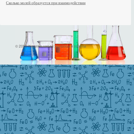
Сколько молей образуется при взаимодействии
© 2026 Химия в школе: вопросы и ответы