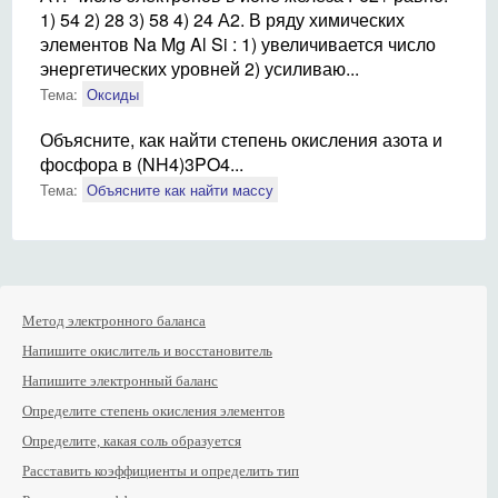
1) 54 2) 28 3) 58 4) 24 А2. В ряду химических
элементов Na Mg Al Si : 1) увеличивается число
энергетических уровней 2) усиливаю...
Тема:
Оксиды
Объясните, как найти степень окисления азота и
фосфора в (NH4)3PO4...
Тема:
Объясните как найти массу
Метод электронного баланса
Напишите окислитель и восстановитель
Напишите электронный баланс
Определите степень окисления элементов
Определите, какая соль образуется
Расставить коэффициенты и определить тип