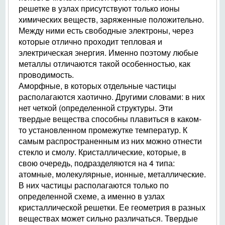
решетке в узлах присутствуют только ионы
химических веществ, заряженные положительно.
Между ними есть свободные электроны, через
которые отлично проходит тепловая и
электрическая энергия. Именно поэтому любые
металлы отличаются такой особенностью, как
проводимость.
Аморфные, в которых отдельные частицы
располагаются хаотично. Другими словами: в них
нет четкой (определенной структуры. Эти
твердые вещества способны плавиться в каком-
то установленном промежутке температур. К
самым распространенным из них можно отнести
стекло и смолу. Кристаллические, которые, в
свою очередь, подразделяются на 4 типа:
атомные, молекулярные, ионные, металлические.
В них частицы располагаются только по
определенной схеме, а именно в узлах
кристаллической решетки. Ее геометрия в разных
веществах может сильно различаться. Твердые