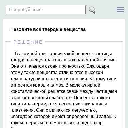
Назовите все твердые вещества
РЕШЕНИЕ
В атомной кристаллической решетке частицы
твердого вещества связаны ковалентной связью.
Она отличается своей прочностью. Благодаря
этому такие вещества отличаются высокой
температурой плавления и кипения. К этому типу
относятся кварц и алмаз. В молекулярной
кристаллической решетке связь между частицами
отличается своей слабостью. Вещества такого
типа характеризуются легкостью закипания и
плавления. Они отличаются летучестью,
благодаря которой имеют определенный запах. К
таким твердым телам относятся лед, сахар.