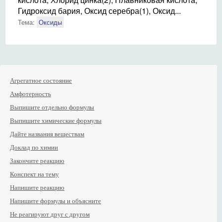
Гидроксид бария, Оксид серебра(1), Оксид...
Тема:
Оксиды
Агрегатное состояние
Амфотерность
Выпишите отдельно формулы
Выпишите химические формулы
Дайте названия веществам
Доклад по химии
Закончите реакцию
Конспект на тему
Напишите реакцию
Напишите формулы и объясните
Не реагируют друг с другом