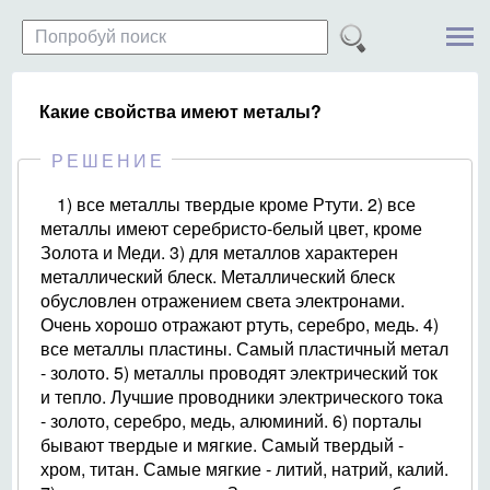
Какие свойства имеют металы?
РЕШЕНИЕ
1) все металлы твердые кроме Ртути. 2) все
металлы имеют серебристо-белый цвет, кроме
Золота и Меди. 3) для металлов характерен
металлический блеск. Металлический блеск
обусловлен отражением света электронами.
Очень хорошо отражают ртуть, серебро, медь. 4)
все металлы пластины. Самый пластичный метал
- золото. 5) металлы проводят электрический ток
и тепло. Лучшие проводники электрического тока
- золото, серебро, медь, алюминий. 6) порталы
бывают твердые и мягкие. Самый твердый -
хром, титан. Самые мягкие - литий, натрий, калий.