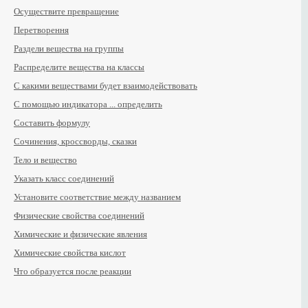
Осуществите превращение
Перетворення
Раздели вещества на группы
Распределите вещества на классы
С какими веществами будет взаимодействовать
С помощью индикатора ... определить
Составить формулу
Сочинения, кроссворды, сказки
Тело и вещество
Указать класс соединений
Установите соответствие между названием
Физические свойства соединений
Химические и физические явления
Химические свойства кислот
Что образуется после реакции