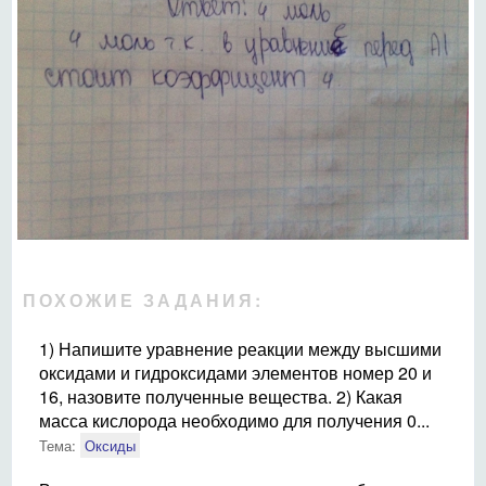
ПОХОЖИЕ ЗАДАНИЯ:
1) Напишите уравнение реакции между высшими
оксидами и гидроксидами элементов номер 20 и
16, назовите полученные вещества. 2) Какая
масса кислорода необходимо для получения 0...
Тема:
Оксиды