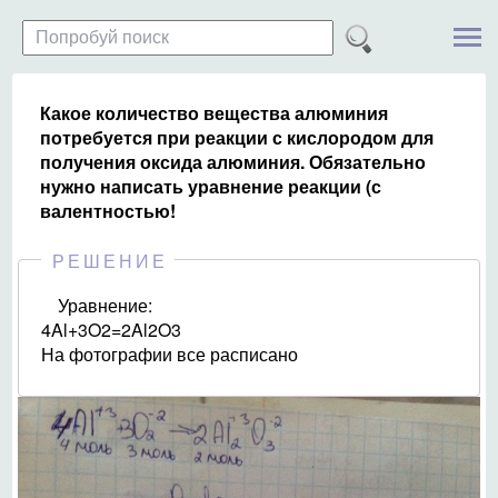
Какое количество вещества алюминия
потребуется при реакции с кислородом для
получения оксида алюминия. Обязательно
нужно написать уравнение реакции (с
валентностью!
РЕШЕНИЕ
Уравнение:
4Al+3O2=2Al2O3
На фотографии все расписано