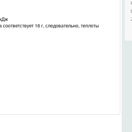
 кДж
 соответствует 16 г, следовательно, теплоты