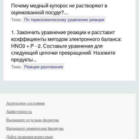
Почему медный купорос не растворяют в
оцинкованной посуде?...
Тема:
По термохимическому уравнению реакции
1. Закончить уравнение реакции и расставит
коэффициенты методом электронного баланса:
HNO3 + P - 2. Составьте уравнения для
следующей цепочки превращений. Назовите
продукты...
Тема:
Реакции разложения
Агрегатное состояние
Амфотерность
Выпишите отдельно формулы
Выпишите химические формулы
Дайте названия веществам